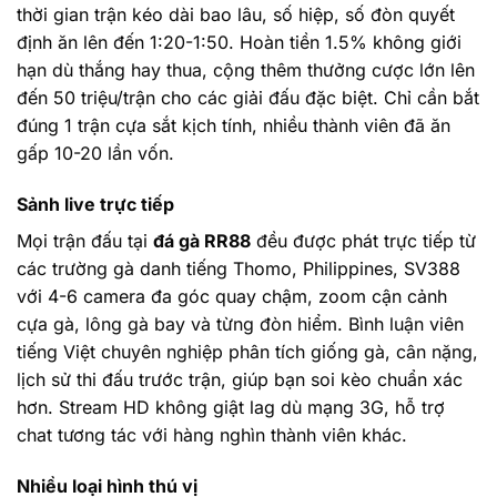
thời gian trận kéo dài bao lâu, số hiệp, số đòn quyết
định ăn lên đến 1:20-1:50. Hoàn tiền 1.5% không giới
hạn dù thắng hay thua, cộng thêm thưởng cược lớn lên
đến 50 triệu/trận cho các giải đấu đặc biệt. Chỉ cần bắt
đúng 1 trận cựa sắt kịch tính, nhiều thành viên đã ăn
gấp 10-20 lần vốn.
Sảnh live trực tiếp
Mọi trận đấu tại
đá gà RR88
đều được phát trực tiếp từ
các trường gà danh tiếng Thomo, Philippines, SV388
với 4-6 camera đa góc quay chậm, zoom cận cảnh
cựa gà, lông gà bay và từng đòn hiểm. Bình luận viên
tiếng Việt chuyên nghiệp phân tích giống gà, cân nặng,
lịch sử thi đấu trước trận, giúp bạn soi kèo chuẩn xác
hơn. Stream HD không giật lag dù mạng 3G, hỗ trợ
chat tương tác với hàng nghìn thành viên khác.
Nhiều loại hình thú vị