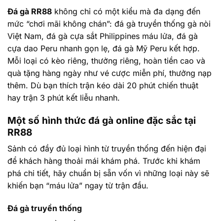
Đá gà RR88
không chỉ có một kiểu mà đa dạng đến
mức “chơi mãi không chán”: đá gà truyền thống gà nòi
Việt Nam, đá gà cựa sắt Philippines máu lửa, đá gà
cựa dao Peru nhanh gọn lẹ, đá gà Mỹ Peru kết hợp.
Mỗi loại có kèo riêng, thưởng riêng, hoàn tiền cao và
quà tặng hàng ngày như vé cược miễn phí, thưởng nạp
thêm. Dù bạn thích trận kéo dài 20 phút chiến thuật
hay trận 3 phút kết liễu nhanh.
Một số hình thức đá gà online đặc sắc tại
RR88
Sảnh có đầy đủ loại hình từ truyền thống đến hiện đại
để khách hàng thoải mái khám phá. Trước khi khám
phá chi tiết, hãy chuẩn bị sẵn vốn vì những loại này sẽ
khiến bạn “máu lửa” ngay từ trận đầu.
Đá gà truyền thống