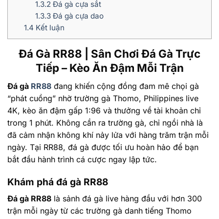
1.3.2
Đá gà cựa sắt
1.3.3
Đá gà cựa dao
1.4
Kết luận
Đá Gà RR88 | Sân Chơi Đá Gà Trực
Tiếp – Kèo Ăn Đậm Mỗi Trận
Đá gà
RR88
đang khiến cộng đồng đam mê chọi gà
“phát cuồng” nhờ trường gà Thomo, Philippines live
4K, kèo ăn đậm gấp 1:96 và thưởng về tài khoản chỉ
trong 1 phút. Không cần ra trường gà, chỉ ngồi nhà là
đã cảm nhận không khí nảy lửa với hàng trăm trận mỗi
ngày. Tại RR88, đá gà được tối ưu hoàn hảo để bạn
bắt đầu hành trình cá cược ngay lập tức.
Khám phá đá gà RR88
Đá gà RR88
là sảnh đá gà live hàng đầu với hơn 300
trận mỗi ngày từ các trường gà danh tiếng Thomo